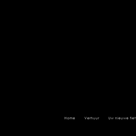
Home
Verhuur
Uw nieuwe fiet