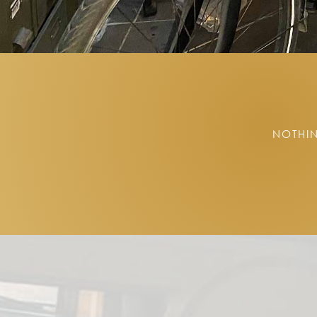
NOTHIN